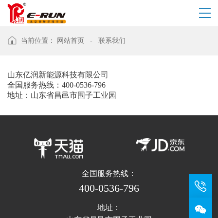
当前位置：
网站首页
-
联系我们
山东亿润新能源科技有限公司
全国服务热线：400-0536-796
地址：山东省昌邑市围子工业园
全国服务热线：
400-0536-796
地址：