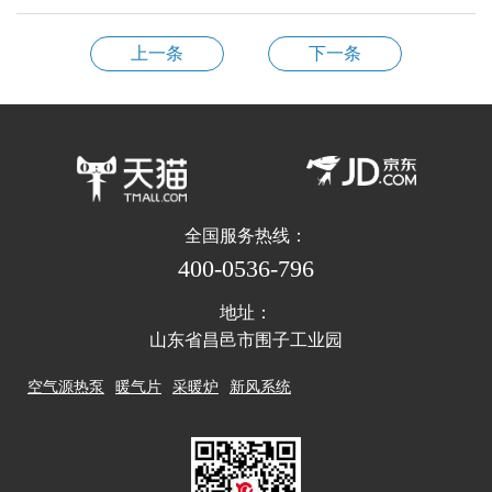
上一条
下一条
全国服务热线：
400-0536-796
地址：
山东省昌邑市围子工业园
空气源热泵
暖气片
采暖炉
新风系统