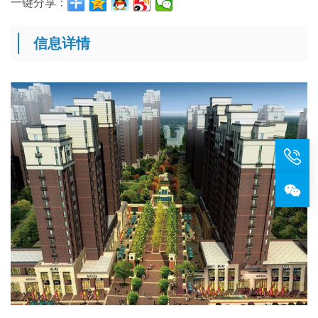
一键分享：
信息详情