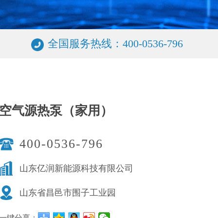
全国服务热线：400-0536-796
空气源热泵（家用）
400-0536-796
山东亿润新能源科技有限公司
山东省昌邑市围子工业园
一键分享：