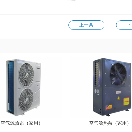
上一条
下
空气源热泵（家用）
空气源热泵（家用）