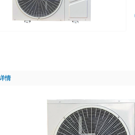
热器
详情