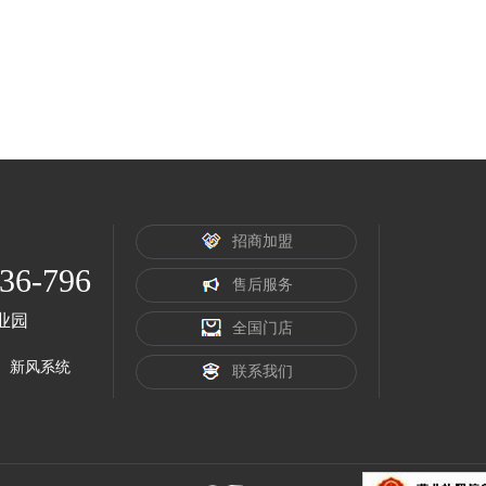
招商加盟
36-796
售后服务
业园
全国门店
新风系统
联系我们