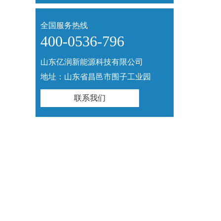
全国服务热线
400-0536-796
山东亿润新能源科技有限公司
地址：山东省昌邑市围子工业园
联系我们