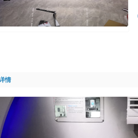
热器
详情