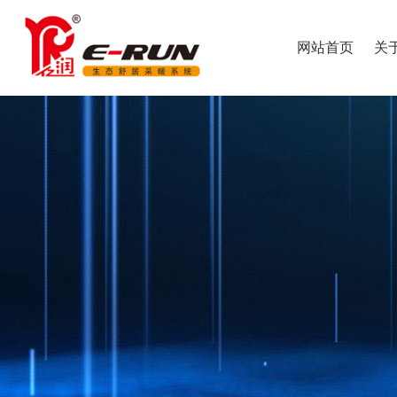
网站首页
关