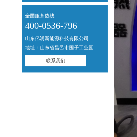
全国服务热线
400-0536-796
山东亿润新能源科技有限公司
地址：山东省昌邑市围子工业园
联系我们