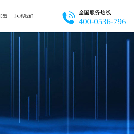
全国服务热线
加盟
联系我们
400-0536-796