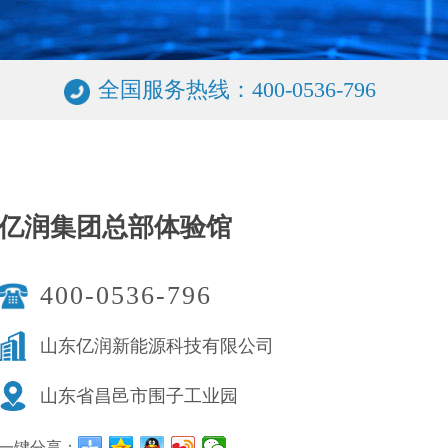
全国服务热线：400-0536-796
亿润集团总部体验馆
400-0536-796
山东亿润新能源科技有限公司
山东省昌邑市围子工业园
一键分享：